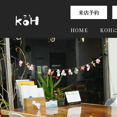
来店予約
HOME
KOH