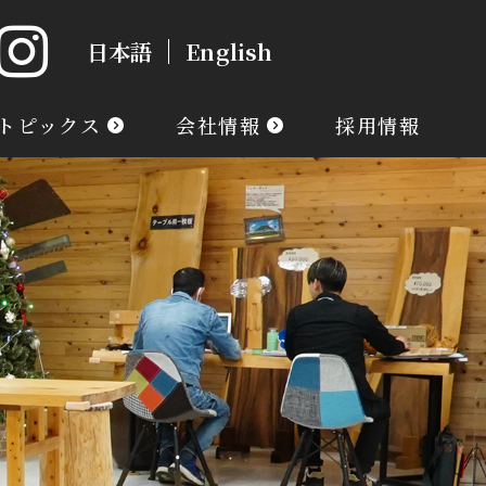
日本語
English
トピックス
会社情報
採用情報