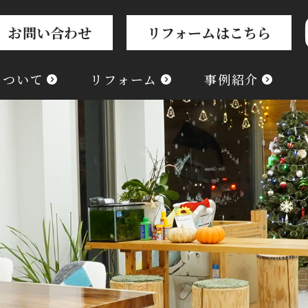
お問い合わせ
リフォームはこちら
について
リフォーム
事例紹介