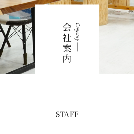
会社案内
Company
STAFF