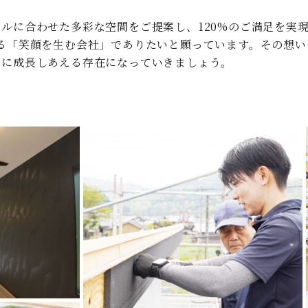
ルに合わせた多彩な空間をご提案し、120%のご満足を実
る「笑顔を生む会社」でありたいと願っています。その想
いに成長しあえる存在になっていきましょう。