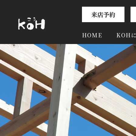
来店予約
HOME
KOH