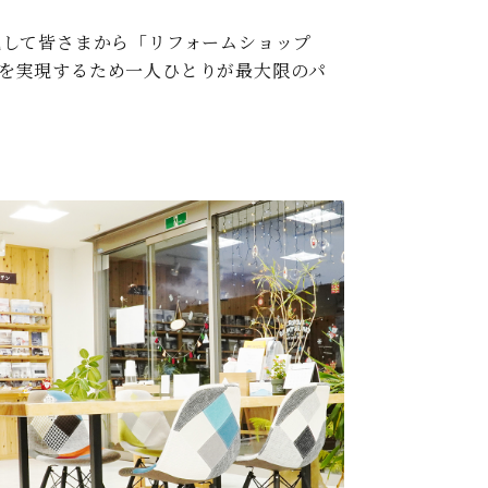
現して皆さまから「リフォームショップ
いを実現するため一人ひとりが最大限のパ