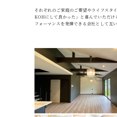
それぞれのご家庭のご要望やライフスタイ
KOHにして良かった」と喜んでいただけ
フォーマンスを発揮できる会社として互