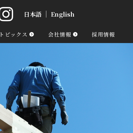
日本語
English
トピックス
会社情報
採用情報