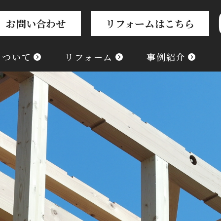
お問い合わせ
リフォームはこちら
について
リフォーム
事例紹介