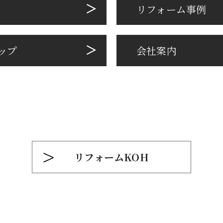
リフォーム事例
ップ
会社案内
リフォームKOH