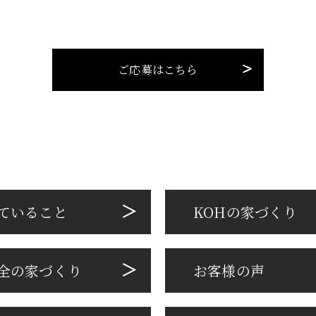
ご応募はこちら
ていること
KOHの家づくり
全の家づくり
お客様の声