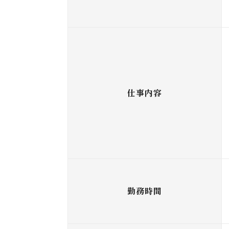
仕事内容
勤務時間