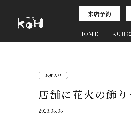
来店予約
HOME
KOH
お知らせ
店舗に花火の飾り
2023.08.08