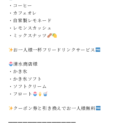
・コーヒー
・カフェオレ
・自家製レモネード
・レモンスカッシュ
・ミックスナッツ
お一人様一杯フリードリンクサービス
清水商店様
・かき氷
・かき氷ソフト
・ソフトクリーム
・フロート
クーポン券と引き換えでお一人様無料
━━━━━━━━━━━━━━