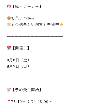
【縁日コーナー】
お菓子つかみ
その他楽しい内容も準備中
━━━━━━━━━━━━━━
【開催日】
8月8日（土）
8月9日（日）
━━━━━━━━━━━━━━
【予約受付開始】
7月10日（金）18:00〜