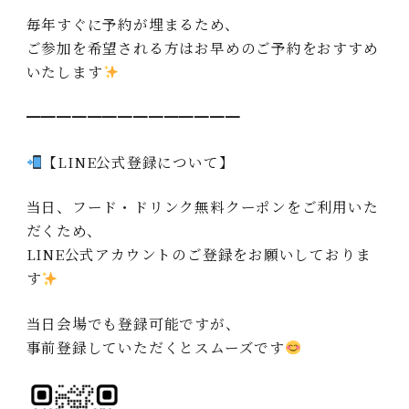
毎年すぐに予約が埋まるため、
ご参加を希望される方はお早めのご予約をおすすめ
いたします
━━━━━━━━━━━━━━
【LINE公式登録について】
当日、フード・ドリンク無料クーポンをご利用いた
だくため、
LINE公式アカウントのご登録をお願いしておりま
す
当日会場でも登録可能ですが、
事前登録していただくとスムーズです