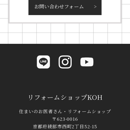
お問い合わせフォーム
リフォームショップKOH
住まいのお医者さん・リフォームショップ
〒623-0016
京都府綾部市西町2丁目52-15