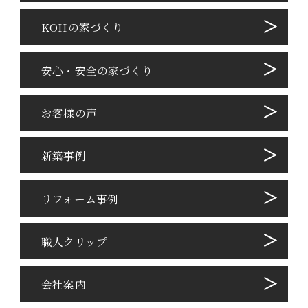
KOHの家づくり
安心・安全の家づくり
お客様の声
新築事例
リフォーム事例
職⼈クリップ
会社案内