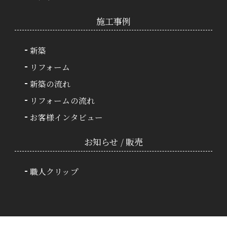
施⼯事例
新築
リフォーム
新築の流れ
リフォームの流れ
お客様インタビュー
お知らせ / 販売
職人クリップ