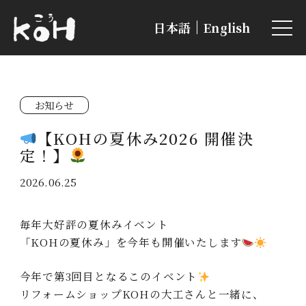
日本語
English
お知らせ
【KOHの夏休み2026 開催決
定！】
2026.06.25
毎年大好評の夏休みイベント
「KOHの夏休み」を今年も開催いたします
今年で第3回目となるこのイベント
リフォームショップKOHの大工さんと一緒に、