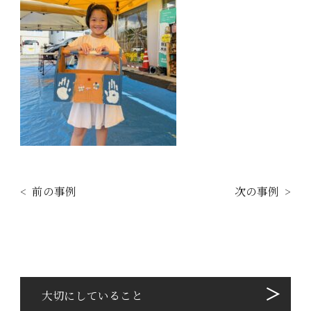
前の事例
次の事例
⼤切にしていること