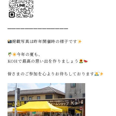
━━━━━━━━━━━━━━
掲載写真は昨年開催時の様子です
今年の夏も、
KOHで最高の思い出を作りましょう
皆さまのご参加を心よりお待ちしております