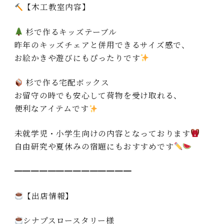
【木工教室内容】
杉で作るキッズテーブル
昨年のキッズチェアと併用できるサイズ感で、
お絵かきや遊びにもぴったりです
杉で作る宅配ボックス
お留守の時でも安心して荷物を受け取れる、
便利なアイテムです
未就学児・小学生向けの内容となっております
自由研究や夏休みの宿題にもおすすめです
━━━━━━━━━━━━━━
【出店情報】
シナプスロースタリー様