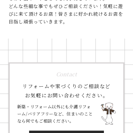
どんな些細な事でもぜひご相談ください！気軽に遊
びに来て頂けるお店！皆さまに好かれ続けるお店を
⽬指し頑張っていきます。
Contact
リフォームや家づくりのご相談など
お気軽にお問い合わせください。
新築・リフォーム以外にも介護リフォ
ーム/バリアフリーなど、住まいのこと
なら何でもご相談ください。