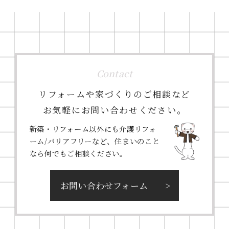
Contact
リフォームや家づくりのご相談など
お気軽にお問い合わせください。
新築・リフォーム以外にも介護リフォ
ーム/バリアフリーなど、住まいのこと
なら何でもご相談ください。
お問い合わせフォーム