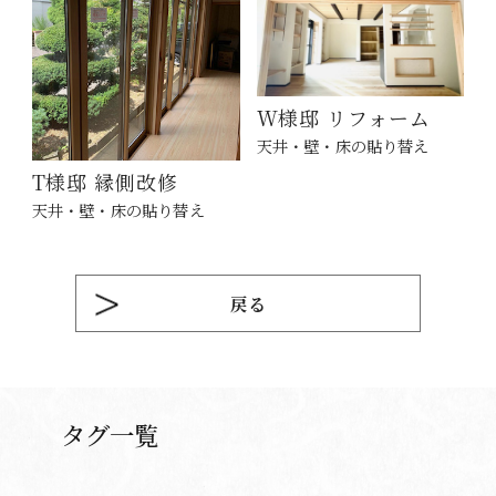
W様邸 リフォーム
天井・壁・床の貼り替え
T様邸 縁側改修
天井・壁・床の貼り替え
戻る
タグ一覧