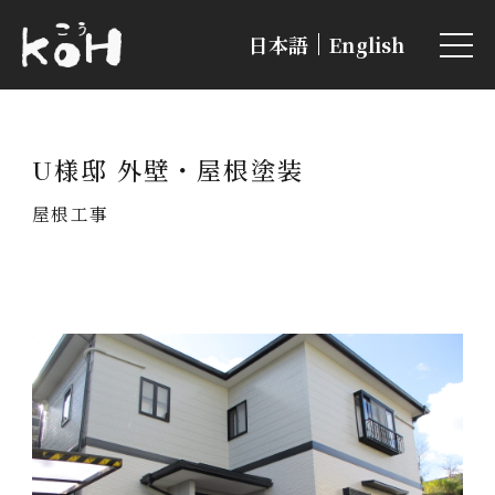
日本語
English
U様邸 外壁・屋根塗装
屋根工事