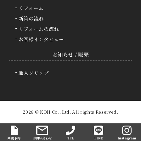
リフォーム
新築の流れ
リフォームの流れ
お客様インタビュー
お知らせ / 販売
職人クリップ
2026 © KOH Co., Ltd. All rights Reserved.
来店予約
お問い合わせ
TEL
LINE
Instagram