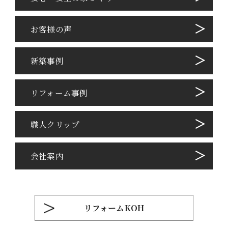
お客様の声
新築事例
リフォーム事例
職⼈クリップ
会社案内
リフォームKOH