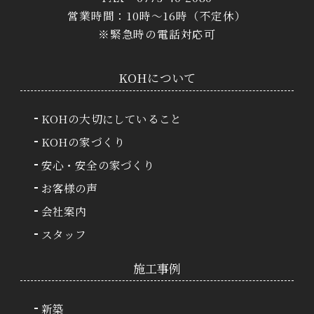
営業時間：10時〜16時（不定休）
※緊急時の電話対応可
KOHについて
KOHの大切にしていること
KOHの家づくり
安心・安全の家づくり
お客様の声
会社案内
スタッフ
施⼯事例
新築