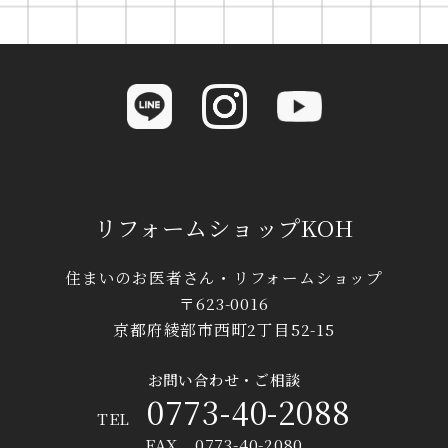
リフォームショップKOH
住まいのお医者さん・リフォームショップ
〒623-0016
京都府綾部市西町2丁目52-15
お問い合わせ・ご相談
0773-40-2088
TEL
FAX 0773-40-2080