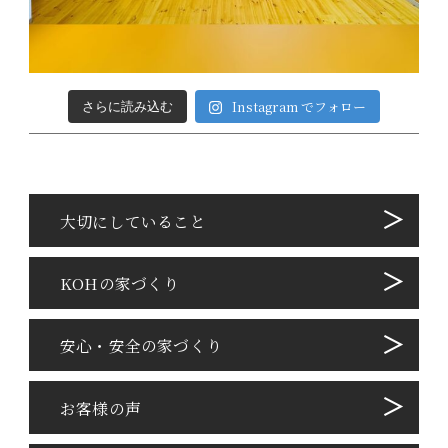
Instagram でフォロー
さらに読み込む
⼤切にしていること
KOHの家づくり
安心・安全の家づくり
お客様の声