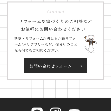
Contact
リフォームや家づくりのご相談など
お気軽にお問い合わせください。
新築・リフォーム以外にも介護リフォ
ーム/バリアフリーなど、住まいのこと
なら何でもご相談ください。
お問い合わせフォーム