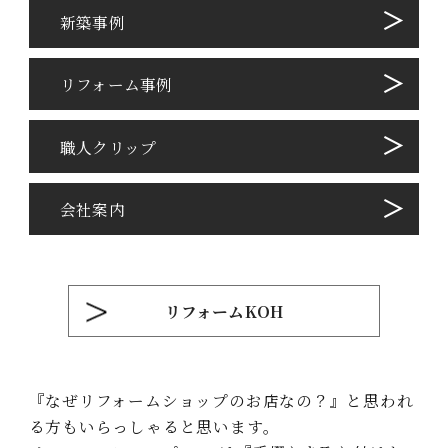
新築事例
リフォーム事例
職⼈クリップ
会社案内
リフォームKOH
『なぜリフォームショップのお店なの？』と思われ
る⽅もいらっしゃると思います。