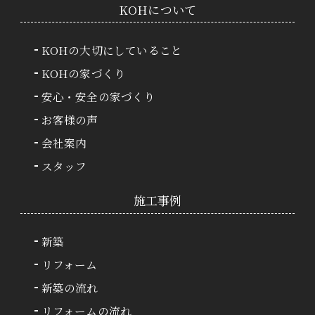
KOHについて
KOHの大切にしていること
KOHの家づくり
安心・安全の家づくり
お客様の声
会社案内
スタッフ
施⼯事例
新築
リフォーム
新築の流れ
リフォームの流れ