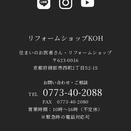
リフォームショップKOH
住まいのお医者さん・リフォームショップ
〒623-0016
京都府綾部市西町2丁目52-15
お問い合わせ・ご相談
0773-40-2088
TEL
FAX 0773-40-2080
営業時間：10時〜16時（不定休）
※緊急時の電話対応可