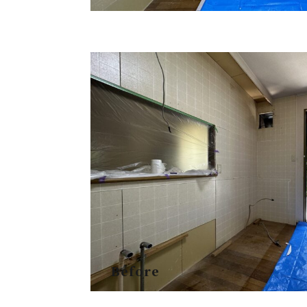
Before