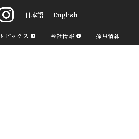
日本語
English
トピックス
会社情報
採用情報