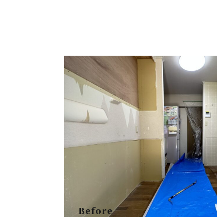
Before