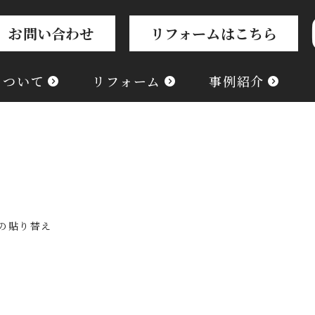
お問い合わせ
リフォームはこちら
について
リフォーム
事例紹介
の貼り替え