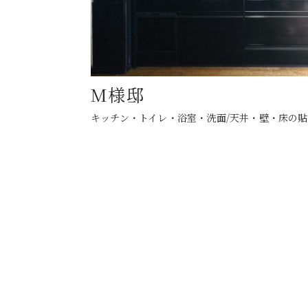
M様邸
キッチン・トイレ・浴室・洗面
天井・壁・床の貼