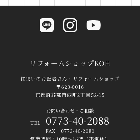
リフォームショップKOH
住まいのお医者さん・リフォームショップ
〒623-0016
京都府綾部市西町2丁目52-15
お問い合わせ・ご相談
0773-40-2088
TEL
FAX 0773-40-2080
営業時間：10時〜16時（不定休）