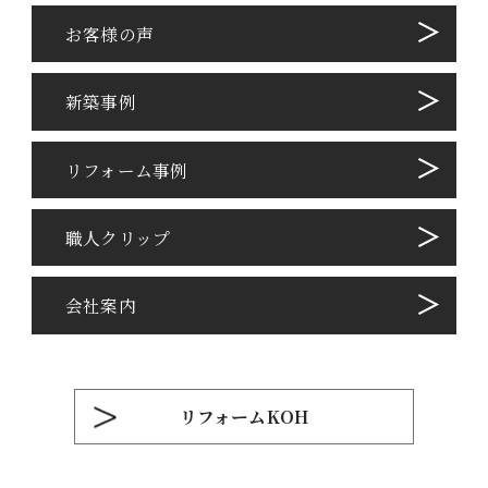
お客様の声
新築事例
リフォーム事例
職⼈クリップ
会社案内
リフォームKOH