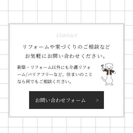
Contact
リフォームや家づくりのご相談など
お気軽にお問い合わせください。
新築・リフォーム以外にも介護リフォ
ーム/バリアフリーなど、住まいのこと
なら何でもご相談ください。
お問い合わせフォーム