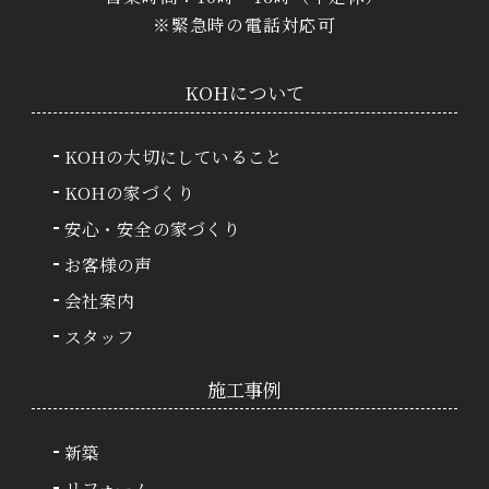
※緊急時の電話対応可
KOHについて
KOHの大切にしていること
KOHの家づくり
安心・安全の家づくり
お客様の声
会社案内
スタッフ
施⼯事例
新築
リフォーム