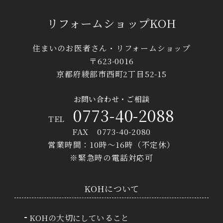
リフォームショップKOH
住まいのお医者さん・リフォームショップ
〒623-0016
京都府綾部市西町2丁目52-15
お問い合わせ・ご相談
0773-40-2088
TEL
FAX 0773-40-2080
営業時間：10時〜16時（不定休）
※緊急時の電話対応可
KOHについて
KOHの大切にしていること