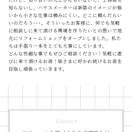
知らないし、ハウスメーカーは新築のイメージが強
いから⼩さな仕事は頼みにくい。どこに頼んだらい
いのだろう･･･。そういったお客様に、何でも気軽
に相談しに来て頂ける環境を作りたいとの思いで地
元にリフォームショップをオープンしました。私た
ちは⼿摺り⼀本をとても⼤事にしています。
どんな些細な事でもぜひご相談ください！気軽に遊
びに来て頂けるお店！皆さまに好かれ続けるお店を
⽬指し頑張っていきます。
Contact