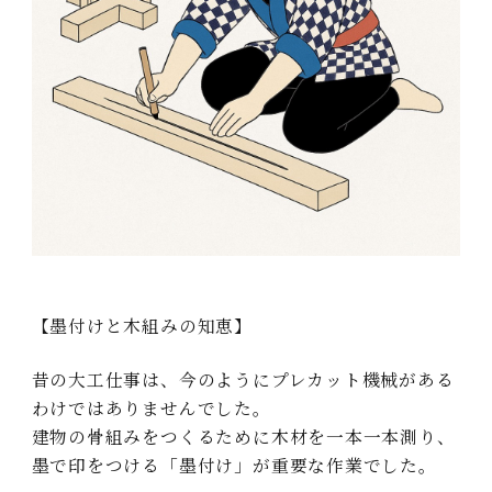
【墨付けと木組みの知恵】
昔の大工仕事は、今のようにプレカット機械がある
わけではありませんでした。
建物の骨組みをつくるために木材を一本一本測り、
墨で印をつける「墨付け」が重要な作業でした。