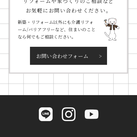
リフォームや家づくりのご相談など
お気軽にお問い合わせください。
新築・リフォーム以外にも介護リフォ
ーム/バリアフリーなど、住まいのこと
なら何でもご相談ください。
お問い合わせフォーム