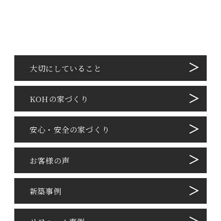
⼤切にしていること
KOHの家づくり
安心・安全の家づくり
お客様の声
新築事例