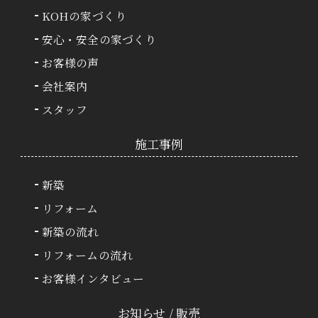
KOHの家づくり
安心・安全の家づくり
お客様の声
会社案内
スタッフ
施⼯事例
新築
リフォーム
新築の流れ
リフォームの流れ
お客様インタビュー
お知らせ / 販売