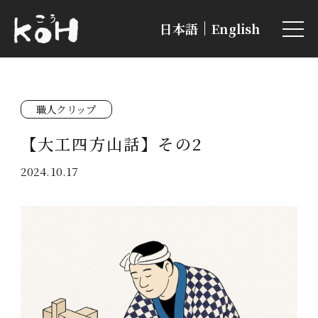
日本語
English
職人クリップ
【大工四方山話】その2
2024.10.17